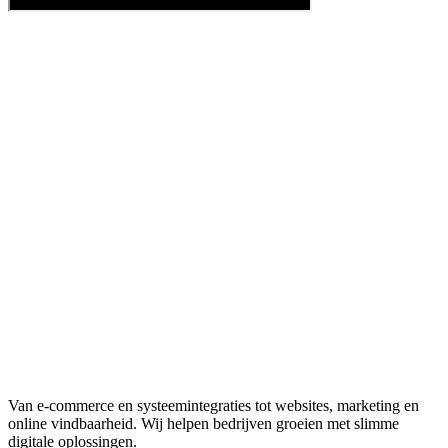
Van e-commerce en systeemintegraties tot websites, marketing en
online vindbaarheid. Wij helpen bedrijven groeien met slimme
digitale oplossingen.