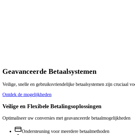
Geavanceerde Betaalsystemen
Veilige, snelle en gebruiksvriendelijke betaalsystemen zijn cruciaal v
Ontdek de mogelijkheden
Veilige en Flexibele Betalingsoplossingen
Optimaliseer uw conversies met geavanceerde betaalmogelijkheden
Ondersteuning voor meerdere betaalmethoden