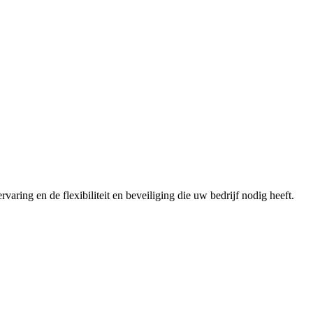
aring en de flexibiliteit en beveiliging die uw bedrijf nodig heeft.