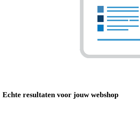
Echte resultaten voor jouw webshop