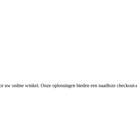
oor uw online winkel. Onze oplossingen bieden een naadloze checkout-erv