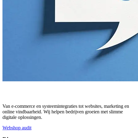
Van e-commerce en systeemintegraties tot websites, marketing en
online vindbaarheid. Wij helpen bedrijven groeien met slimme
digitale oplossingen.
Webshop audit