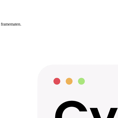
t framematen.