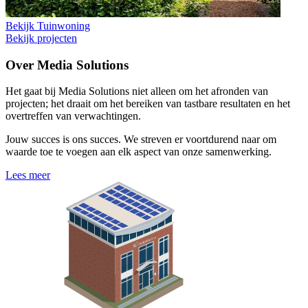
Bekijk
Tuinwoning
Bekijk projecten
Over Media Solutions
Het gaat bij Media Solutions niet alleen om het afronden van
projecten; het draait om het bereiken van tastbare resultaten en het
overtreffen van verwachtingen.
Jouw succes is ons succes. We streven er voortdurend naar om
waarde toe te voegen aan elk aspect van onze samenwerking.
Lees meer