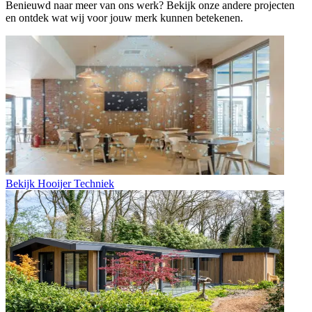
Benieuwd naar meer van ons werk? Bekijk onze andere projecten
en ontdek wat wij voor jouw merk kunnen betekenen.
Bekijk
Hooijer Techniek