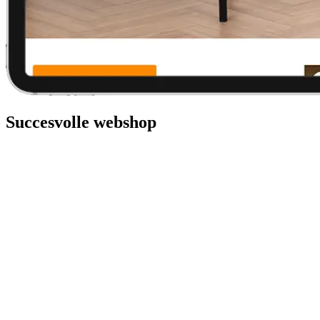
Succesvolle webshop