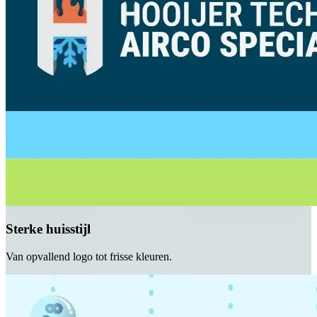
Sterke huisstijl
Van opvallend logo tot frisse kleuren.