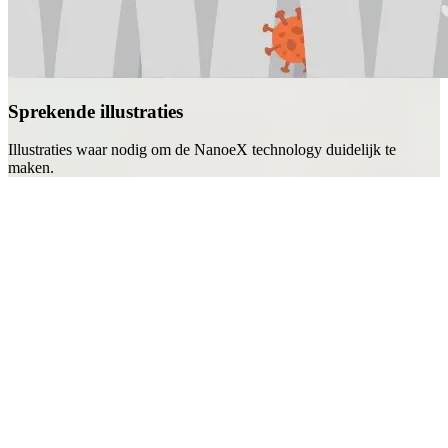
Sprekende illustraties
Illustraties waar nodig om de NanoeX technology duidelijk te
maken.