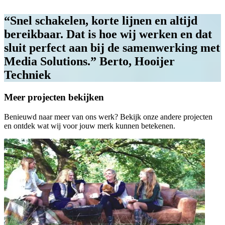
“Snel schakelen, korte lijnen en altijd
bereikbaar. Dat is hoe wij werken en dat
sluit perfect aan bij de samenwerking met
Media Solutions.” Berto, Hooijer
Techniek
Meer projecten bekijken
Benieuwd naar meer van ons werk? Bekijk onze andere projecten
en ontdek wat wij voor jouw merk kunnen betekenen.