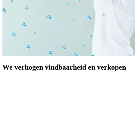
We verhogen vindbaarheid en verkopen