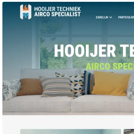
Bezoek de website van Airco specialist Hooijer Techniek