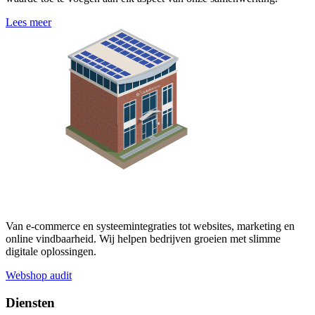
Lees meer
Van e-commerce en systeemintegraties tot websites, marketing en
online vindbaarheid. Wij helpen bedrijven groeien met slimme
digitale oplossingen.
Webshop audit
Diensten