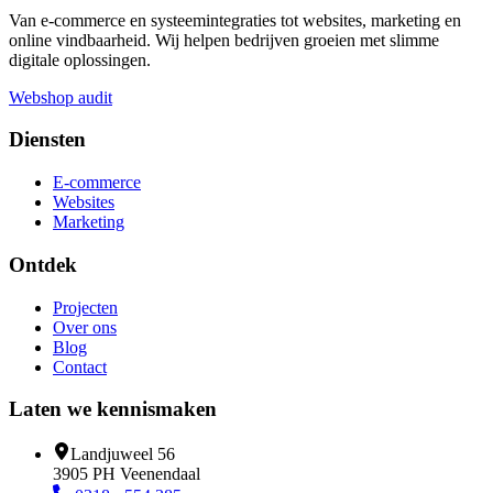
Van e-commerce en systeemintegraties tot websites, marketing en
online vindbaarheid. Wij helpen bedrijven groeien met slimme
digitale oplossingen.
Webshop audit
Diensten
E-commerce
Websites
Marketing
Ontdek
Projecten
Over ons
Blog
Contact
Laten we kennismaken
Landjuweel 56
3905 PH Veenendaal