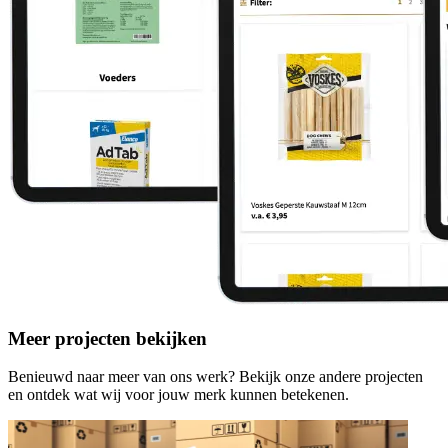
Meer projecten bekijken
Benieuwd naar meer van ons werk? Bekijk onze andere projecten
en ontdek wat wij voor jouw merk kunnen betekenen.