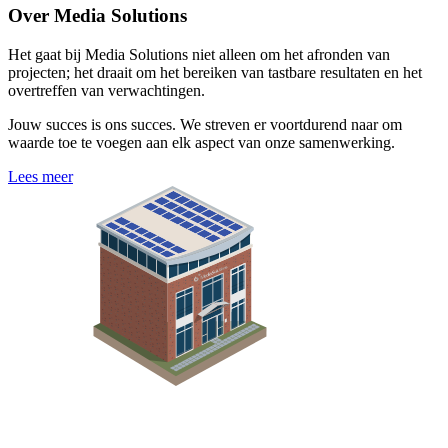
Over Media Solutions
Het gaat bij Media Solutions niet alleen om het afronden van
projecten; het draait om het bereiken van tastbare resultaten en het
overtreffen van verwachtingen.
Jouw succes is ons succes. We streven er voortdurend naar om
waarde toe te voegen aan elk aspect van onze samenwerking.
Lees meer